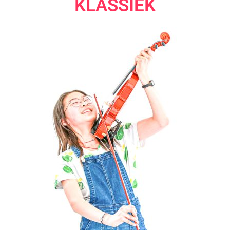
KLASSIEK