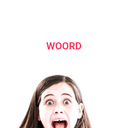
WOORD