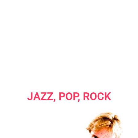
JAZZ, POP, ROCK