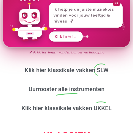
Klik hier klassikale vakken
SLW
Uurrooster
alle instrumenten
Klik hier klassikale vakken
UKKEL