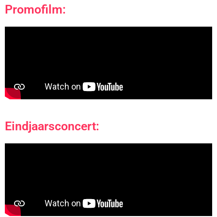
Promofilm:
Eindjaarsconcert: